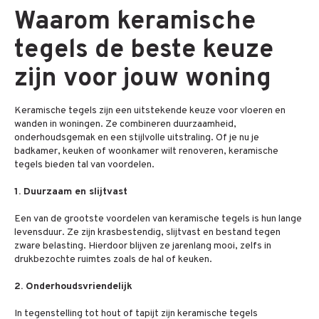
Waarom keramische
tegels de beste keuze
zijn voor jouw woning
Keramische tegels zijn een uitstekende keuze voor vloeren en
wanden in woningen. Ze combineren duurzaamheid,
onderhoudsgemak en een stijlvolle uitstraling. Of je nu je
badkamer, keuken of woonkamer wilt renoveren, keramische
tegels bieden tal van voordelen.
1. Duurzaam en slijtvast
Een van de grootste voordelen van keramische tegels is hun lange
levensduur. Ze zijn krasbestendig, slijtvast en bestand tegen
zware belasting. Hierdoor blijven ze jarenlang mooi, zelfs in
drukbezochte ruimtes zoals de hal of keuken.
2. Onderhoudsvriendelijk
In tegenstelling tot hout of tapijt zijn keramische tegels