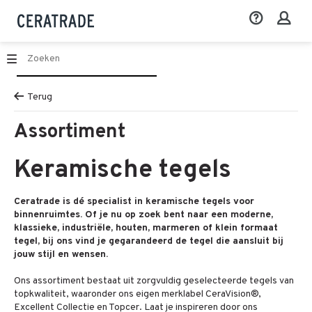
Terug
Assortiment
Keramische tegels
Ceratrade is dé specialist in keramische tegels voor
binnenruimtes. Of je nu op zoek bent naar een moderne,
klassieke, industriële, houten, marmeren of klein formaat
tegel, bij ons vind je gegarandeerd de tegel die aansluit bij
jouw stijl en wensen.
Ons assortiment bestaat uit zorgvuldig geselecteerde tegels van
topkwaliteit, waaronder ons eigen merklabel CeraVision®,
Excellent Collectie en Topcer. Laat je inspireren door ons