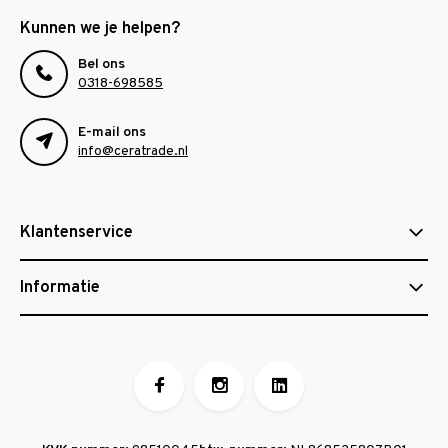
Kunnen we je helpen?
Bel ons
0318-698585
E-mail ons
info@ceratrade.nl
Klantenservice
Informatie