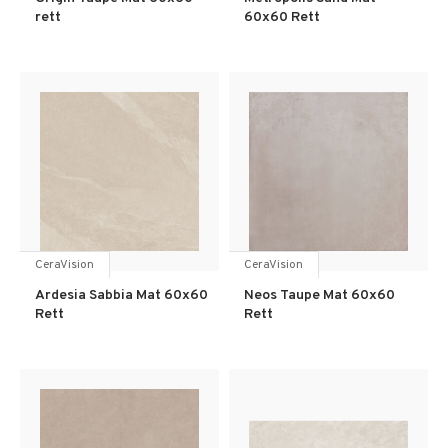
rett
60x60 Rett
CeraVision
CeraVision
Ardesia Sabbia Mat 60x60
Neos Taupe Mat 60x60
Rett
Rett