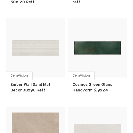
60x120 Rett
rett
CeraVision
CeraVision
Ember Wall Sand Mat
Cosmos Green Glans
Decor 30x90 Rett
Handvorm 6,9x24