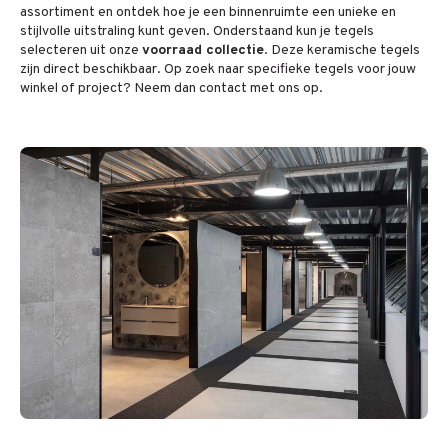
assortiment en ontdek hoe je een binnenruimte een unieke en
stijlvolle uitstraling kunt geven. Onderstaand kun je tegels
selecteren uit onze
voorraad collectie
. Deze keramische tegels
zijn direct beschikbaar. Op zoek naar specifieke tegels voor jouw
winkel of project? Neem dan contact met ons op.