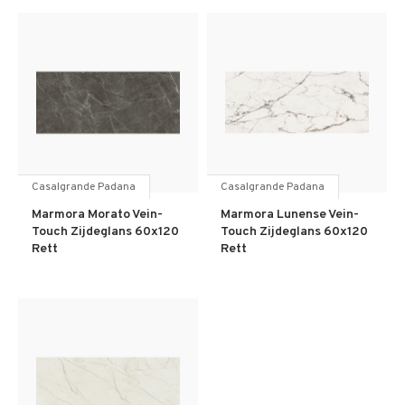
Casalgrande Padana
Casalgrande Padana
Marmora Morato Vein-
Marmora Lunense Vein-
Touch Zijdeglans 60x120
Touch Zijdeglans 60x120
Rett
Rett