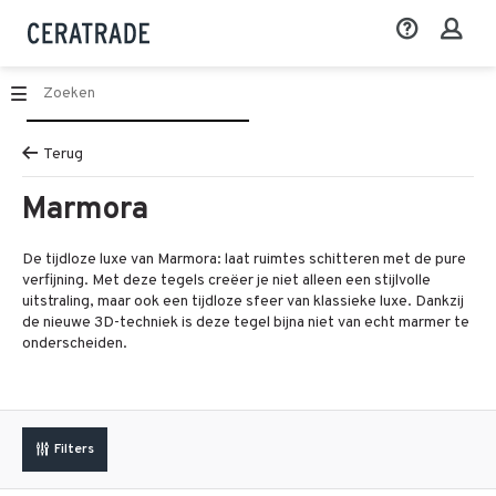
Terug
Marmora
De tijdloze luxe van Marmora: laat ruimtes schitteren met de pure
verfijning. Met deze tegels creëer je niet alleen een stijlvolle
uitstraling, maar ook een tijdloze sfeer van klassieke luxe. Dankzij
de nieuwe 3D-techniek is deze tegel bijna niet van echt marmer te
onderscheiden.
Filters