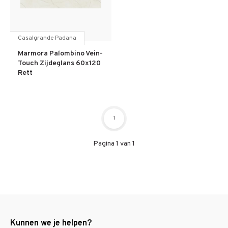
Casalgrande Padana
Marmora Palombino Vein-
Touch Zijdeglans 60x120
Rett
1
Pagina 1 van 1
Kunnen we je helpen?