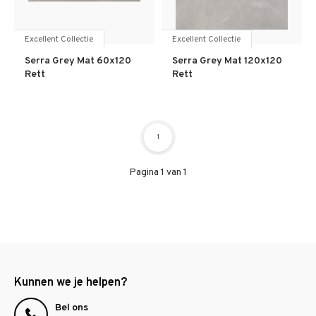
Excellent Collectie
Excellent Collectie
Serra Grey Mat 60x120
Serra Grey Mat 120x120
Rett
Rett
1
Pagina 1 van 1
Kunnen we je helpen?
Bel ons