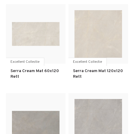
Excellent Collectie
Excellent Collectie
Serra Cream Mat 60x120
Serra Cream Mat 120x120
Rett
Rett