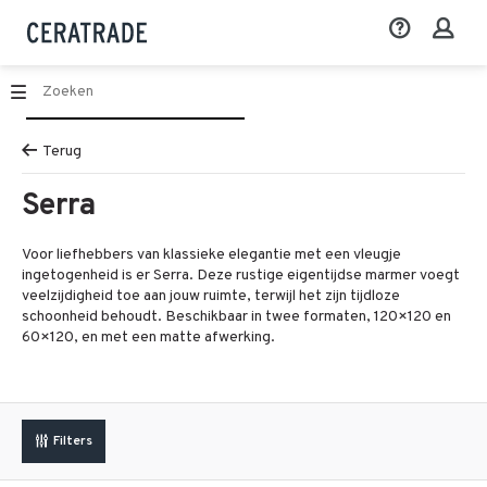
Terug
Serra
Voor liefhebbers van klassieke elegantie met een vleugje
ingetogenheid is er Serra. Deze rustige eigentijdse marmer voegt
veelzijdigheid toe aan jouw ruimte, terwijl het zijn tijdloze
schoonheid behoudt. Beschikbaar in twee formaten, 120×120 en
60×120, en met een matte afwerking.
Filters