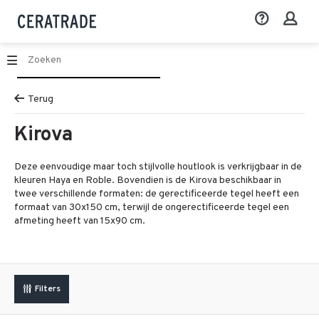
Terug
Kirova
Deze eenvoudige maar toch stijlvolle houtlook is verkrijgbaar in de
kleuren Haya en Roble. Bovendien is de Kirova beschikbaar in
twee verschillende formaten: de gerectificeerde tegel heeft een
formaat van 30x150 cm, terwijl de ongerectificeerde tegel een
afmeting heeft van 15x90 cm.
Filters