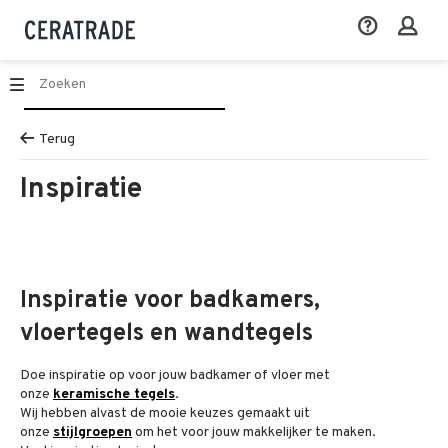
Terug
Inspiratie
Inspiratie voor badkamers,
vloertegels en wandtegels
Doe inspiratie op voor jouw badkamer of vloer met
onze
keramische tegels
.
Wij hebben alvast de mooie keuzes gemaakt uit
onze
stijlgroepen
om het voor jouw makkelijker te maken.