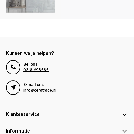
Kunnen we je helpen?
Bel ons
0318-698585
E-mail ons
info@ceratrade.nl
Klantenservice
Informatie