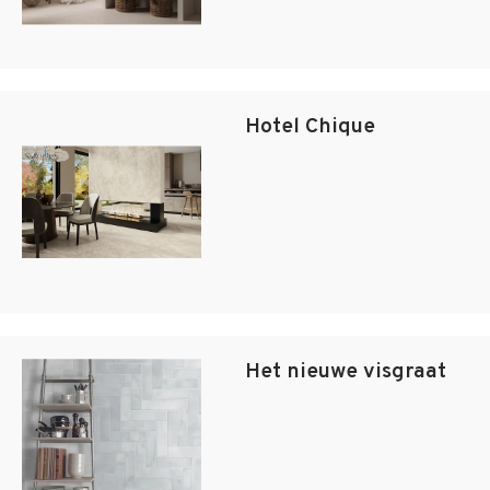
Hotel Chique
Het nieuwe visgraat