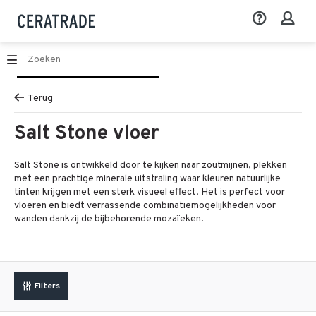
Terug
Salt Stone vloer
Salt Stone is ontwikkeld door te kijken naar zoutmijnen, plekken
met een prachtige minerale uitstraling waar kleuren natuurlijke
tinten krijgen met een sterk visueel effect. Het is perfect voor
vloeren en biedt verrassende combinatiemogelijkheden voor
wanden dankzij de bijbehorende mozaïeken.
Filters