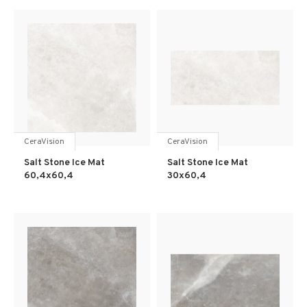
CeraVision
CeraVision
Salt Stone Ice Mat
Salt Stone Ice Mat
60,4x60,4
30x60,4