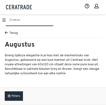
Terug
Augustus
Breng tijdloze elegantie in je huis met de marmerlooks van
Augustus, gebaseerd op een luxe marmer uit Centraal-Azië. Met
royale afmetingen van 60x120 cm straalt deze serie pure luxe uit.
Beschikbaar in subtiele kleuren Grey en Brown. Voegt een vleugje
natuurlijke schoonheid toe aan elke ruimte.
Filters