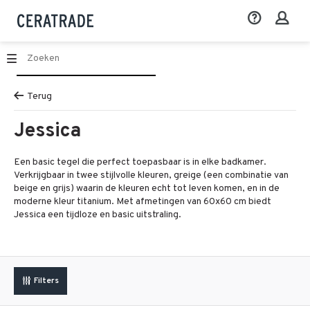
Terug
Jessica
Een basic tegel die perfect toepasbaar is in elke badkamer.
Verkrijgbaar in twee stijlvolle kleuren, greige (een combinatie van
beige en grijs) waarin de kleuren echt tot leven komen, en in de
moderne kleur titanium. Met afmetingen van 60x60 cm biedt
Jessica een tijdloze en basic uitstraling.
Filters