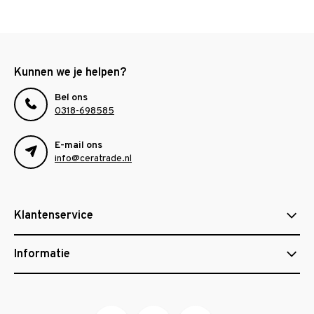
Kunnen we je helpen?
Bel ons
0318-698585
E-mail ons
info@ceratrade.nl
Klantenservice
Informatie