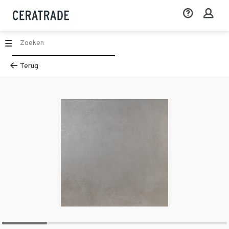
Terug