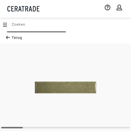
Terug