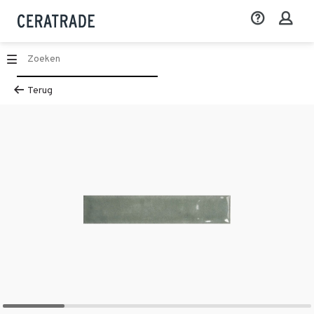
Terug