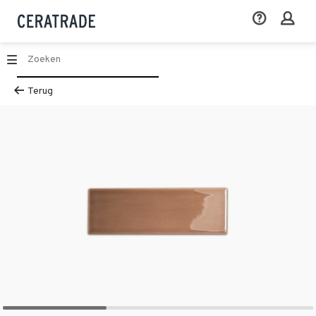
Terug