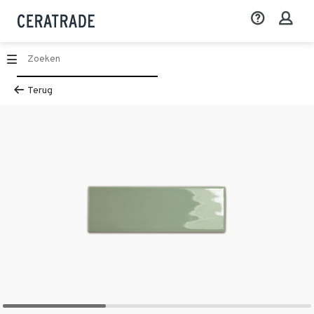
Terug