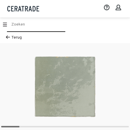
Terug