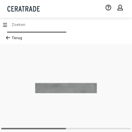
Terug