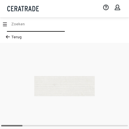
Terug