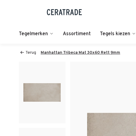
Tegelmerken
Assortiment
Tegels kiezen
Terug
Manhattan Tribeca Mat 30x60 Rett 9mm