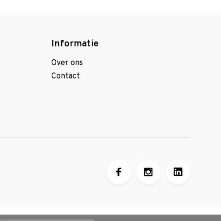
Informatie
Over ons
Contact