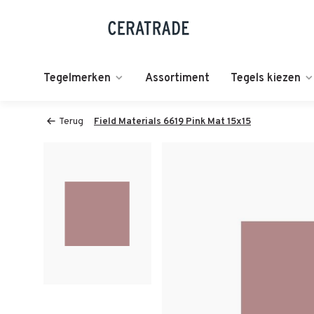
Tegelmerken
Assortiment
Tegels kiezen
Terug
Field Materials 6619 Pink Mat 15x15