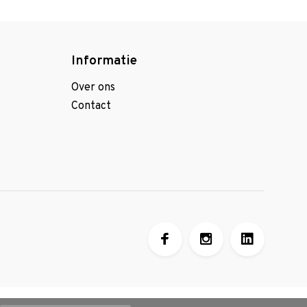
Informatie
Over ons
Contact