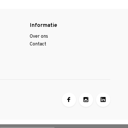
Informatie
Over ons
Contact