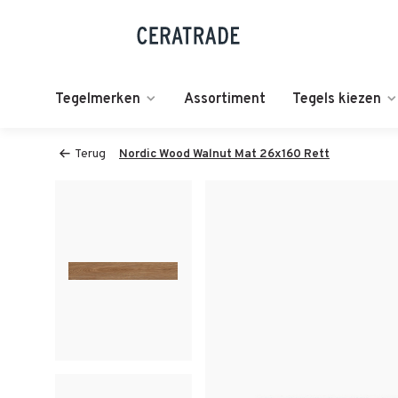
Tegelmerken
Assortiment
Tegels kiezen
Terug
Nordic Wood Walnut Mat 26x160 Rett