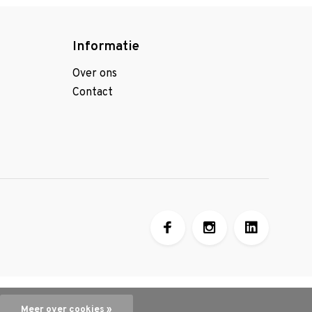
Informatie
Over ons
Contact
Meer over cookies »