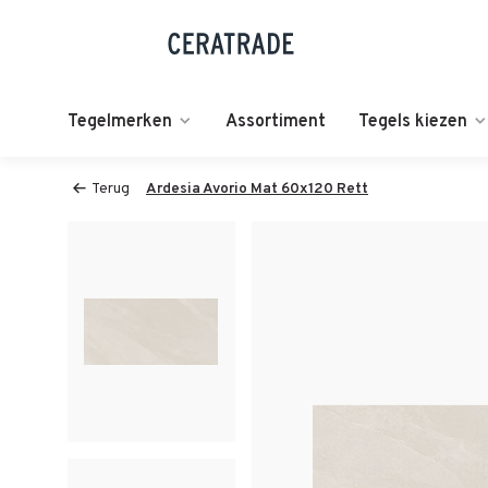
Tegelmerken
Assortiment
Tegels kiezen
Terug
Ardesia Avorio Mat 60x120 Rett