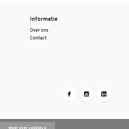
Informatie
Over ons
Contact
Meer over cookies »