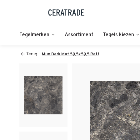
Tegelmerken
Assortiment
Tegels kiezen
Terug
Mun Dark Mat 59,5x59,5 Rett