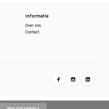
Informatie
Over ons
Contact
Meer over cookies »