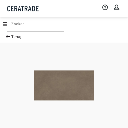
Terug