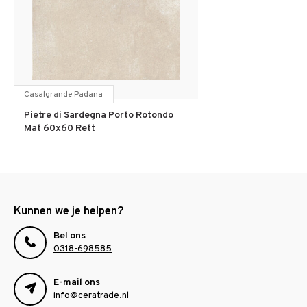
Casalgrande Padana
Pietre di Sardegna Porto Rotondo
Mat 60x60 Rett
Kunnen we je helpen?
Bel ons
0318-698585
E-mail ons
info@ceratrade.nl