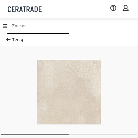
Terug