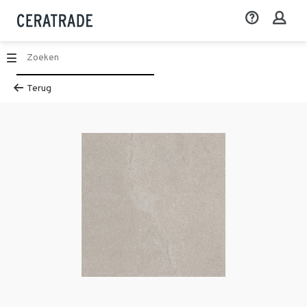
Terug