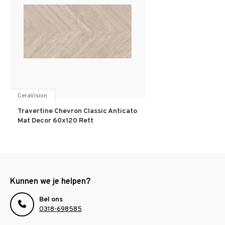
CeraVision
Travertine Chevron Classic Anticato
Mat Decor 60x120 Rett
Kunnen we je helpen?
Bel ons
0318-698585