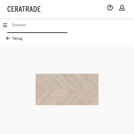
Terug