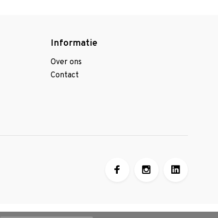
Informatie
Over ons
Contact