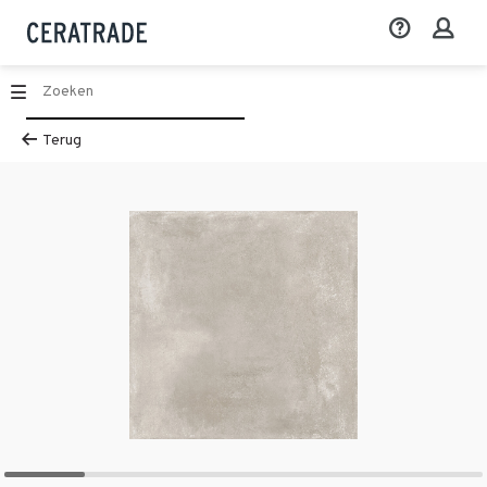
Terug