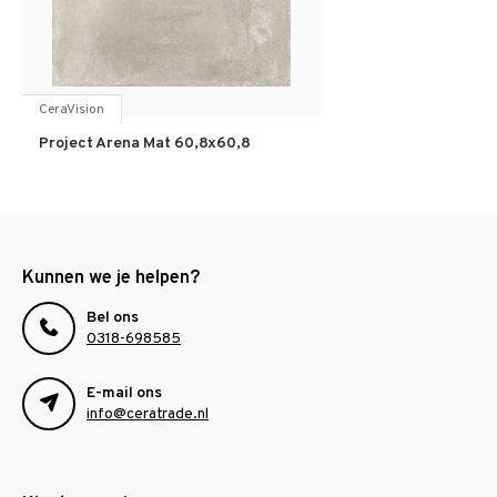
CeraVision
Project Arena Mat 60,8x60,8
Kunnen we je helpen?
Bel ons
0318-698585
E-mail ons
info@ceratrade.nl