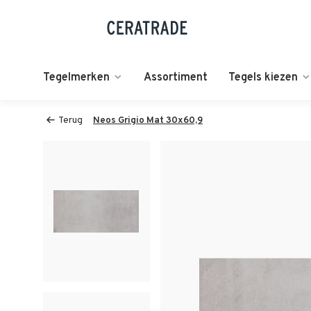
Tegelmerken
Assortiment
Tegels kiezen
Terug
Neos Grigio Mat 30x60,9