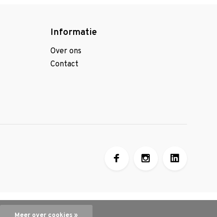
Informatie
Over ons
Contact
Meer over cookies »