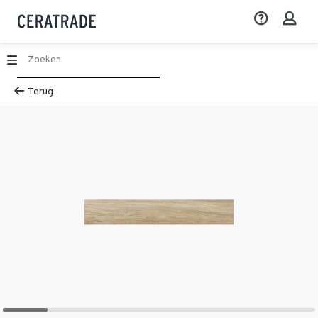
Terug