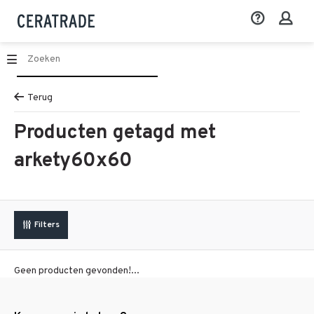
Terug
Producten getagd met
arkety60x60
Filters
Geen producten gevonden!...