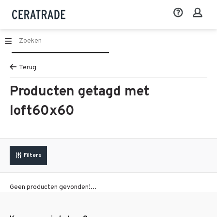
Terug
Producten getagd met
loft60x60
Filters
Geen producten gevonden!...