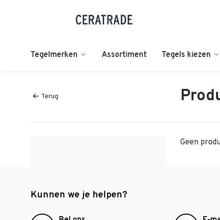
Tegelmerken
Assortiment
Tegels kiezen
Prod
Terug
Geen produ
Kunnen we je helpen?