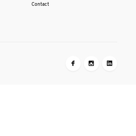
Contact