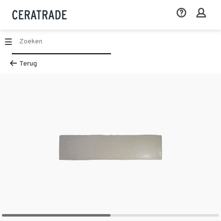
Terug