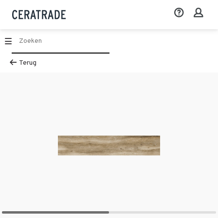
Terug