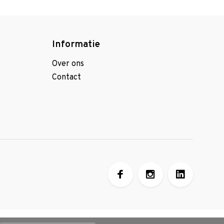
Informatie
Over ons
Contact