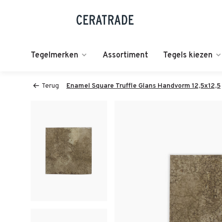
Tegelmerken
Assortiment
Tegels kiezen
Terug
Enamel Square Truffle Glans Handvorm 12,5x12,5