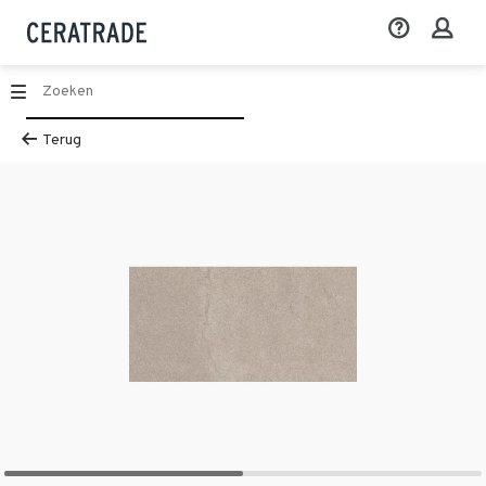
Terug