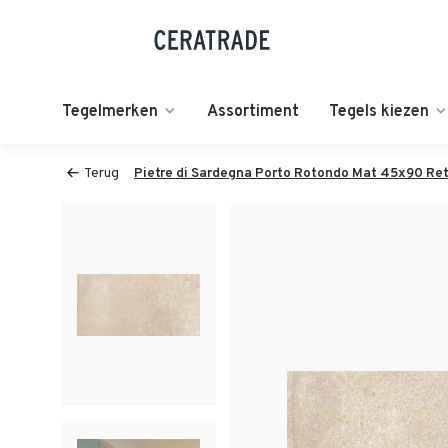
Tegelmerken
Assortiment
Tegels kiezen
Terug
Pietre di Sardegna Porto Rotondo Mat 45x90 Re