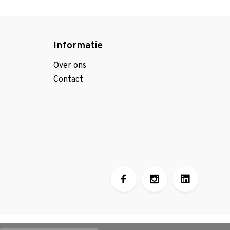
Informatie
Over ons
Contact