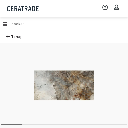
Terug