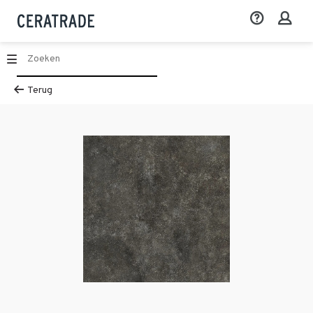
Terug