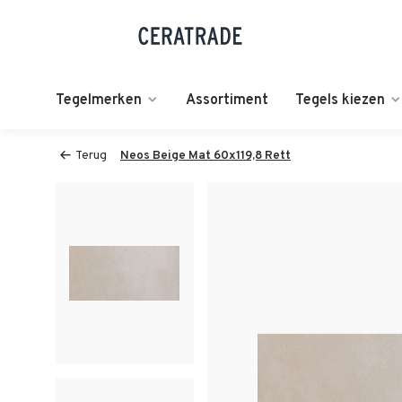
Tegelmerken
Assortiment
Tegels kiezen
Terug
Neos Beige Mat 60x119,8 Rett