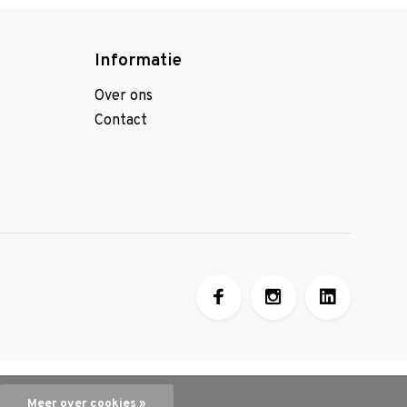
Informatie
Over ons
Contact
Meer over cookies »