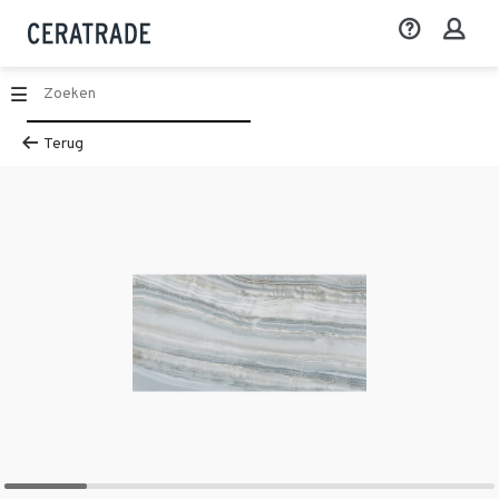
Terug